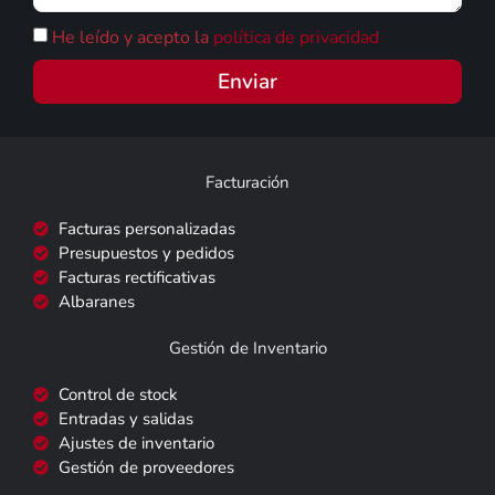
He leído y acepto la
política de privacidad
Enviar
Facturación
Facturas personalizadas
Presupuestos y pedidos
Facturas rectificativas
Albaranes
Gestión de Inventario
Control de stock
Entradas y salidas
Ajustes de inventario
Gestión de proveedores