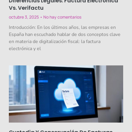
Diferencias Legales: Factura Electrónica
Vs. Verifactu
octubre 3, 2025
No hay comentarios
Introducción: En los últimos años, las empresas en
España han escuchado hablar de dos conceptos clave
en materia de digitalización fiscal: la factura
electrónica y el