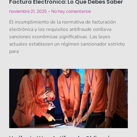
Factura Electrónica: Lo Que Debes Saber
noviembre 21, 2025
No hay comentarios
El incumplimiento de la normativa de facturación
electrónica y los requisitos antifraude conlleva
sanciones económicas significativas. Las leyes
actuales establecen un régimen sancionador estricto
para