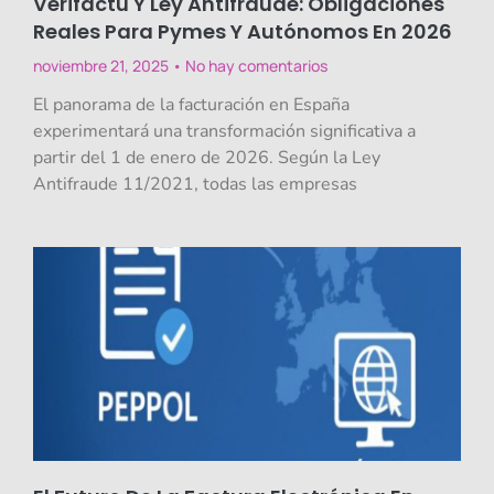
Verifactu Y Ley Antifraude: Obligaciones
Reales Para Pymes Y Autónomos En 2026
noviembre 21, 2025
No hay comentarios
El panorama de la facturación en España
experimentará una transformación significativa a
partir del 1 de enero de 2026. Según la Ley
Antifraude 11/2021, todas las empresas