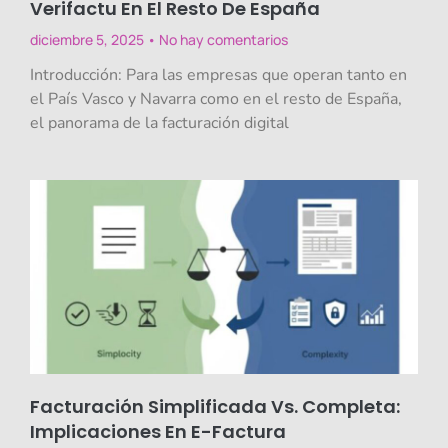
Verifactu En El Resto De España
diciembre 5, 2025
No hay comentarios
Introducción: Para las empresas que operan tanto en
el País Vasco y Navarra como en el resto de España,
el panorama de la facturación digital
Facturación Simplificada Vs. Completa:
Implicaciones En E-Factura