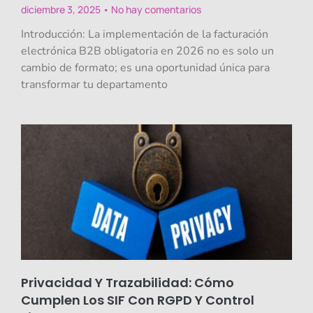
diciembre 3, 2025
No hay comentarios
Introducción: La implementación de la facturación
electrónica B2B obligatoria en 2026 no es solo un
cambio de formato; es una oportunidad única para
transformar tu departamento
Privacidad Y Trazabilidad: Cómo
Cumplen Los SIF Con RGPD Y Control