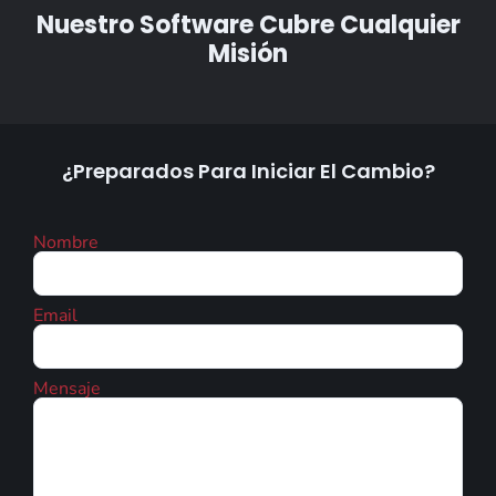
Nuestro Software Cubre Cualquier
Misión
¿Preparados Para Iniciar El Cambio?
Nombre
Email
Mensaje