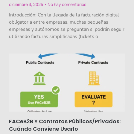
diciembre 3, 2025
No hay comentarios
Introducción: Con la llegada de la facturación digital
obligatoria entre empresas, muchas pequeñas
empresas y autónomos se preguntan si podrán seguir
utilizando facturas simplificadas (tickets o
FACeB2B Y Contratos Públicos/privados:
Cuándo Conviene Usarlo