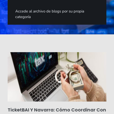
Accede al archivo de blogs por su propia
categoría
TicketBAI Y Navarra: Cómo Coordinar Con