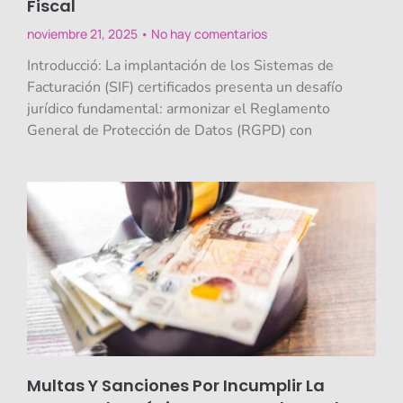
Fiscal
noviembre 21, 2025
No hay comentarios
Introducció: La implantación de los Sistemas de
Facturación (SIF) certificados presenta un desafío
jurídico fundamental: armonizar el Reglamento
General de Protección de Datos (RGPD) con
Multas Y Sanciones Por Incumplir La