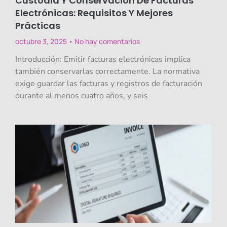
Custodia Y Conservación De Facturas
Electrónicas: Requisitos Y Mejores
Prácticas
octubre 3, 2025
No hay comentarios
Introducción: Emitir facturas electrónicas implica
también conservarlas correctamente. La normativa
exige guardar las facturas y registros de facturación
durante al menos cuatro años, y seis