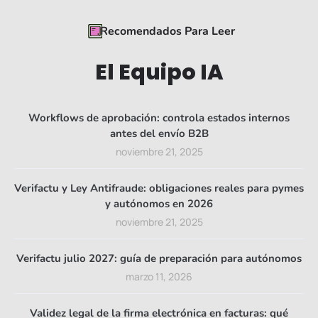
Recomendados Para Leer
El Equipo IA
Workflows de aprobación: controla estados internos
antes del envío B2B
noviembre 21, 2025
Verifactu y Ley Antifraude: obligaciones reales para pymes
y autónomos en 2026
noviembre 21, 2025
Verifactu julio 2027: guía de preparación para autónomos
marzo 11, 2026
Validez legal de la firma electrónica en facturas: qué