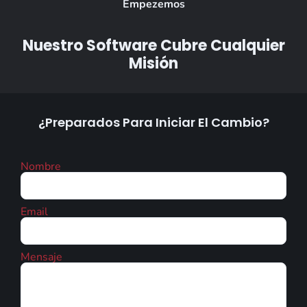
Empezemos
Nuestro Software Cubre Cualquier
Misión
¿Preparados Para Iniciar El Cambio?
Nombre
Email
Mensaje