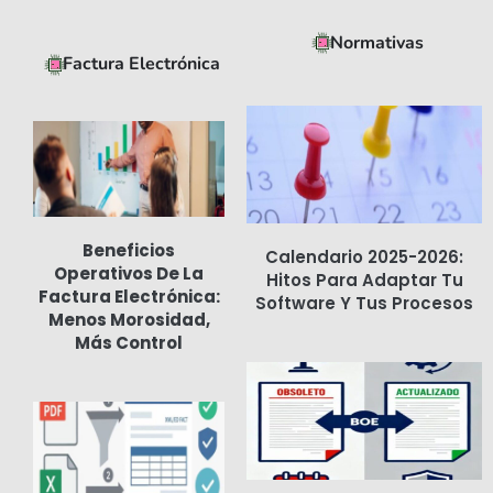
Normativas
Factura Electrónica
Beneficios
Calendario 2025-2026:
Operativos De La
Hitos Para Adaptar Tu
Factura Electrónica:
Software Y Tus Procesos
Menos Morosidad,
Más Control