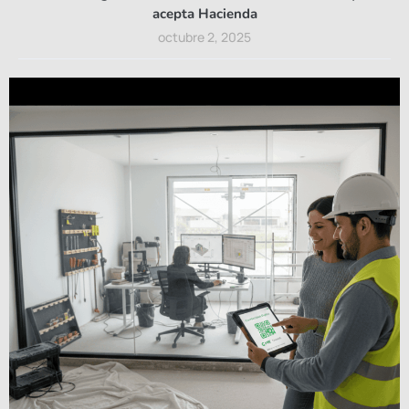
acepta Hacienda
octubre 2, 2025