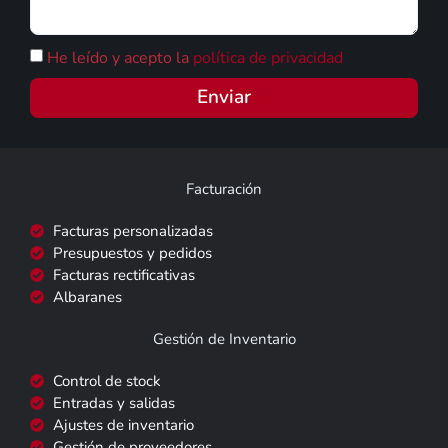
He leído y acepto la
política de privacidad
Enviar
Facturación
Facturas personalizadas
Presupuestos y pedidos
Facturas rectificativas
Albaranes
Gestión de Inventario
Control de stock
Entradas y salidas
Ajustes de inventario
Gestión de proveedores