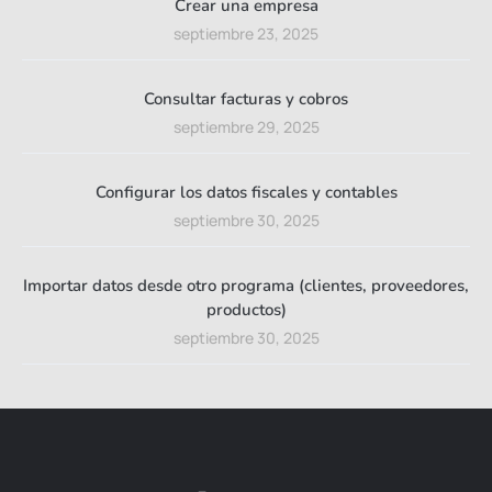
Crear una empresa
septiembre 23, 2025
Consultar facturas y cobros
septiembre 29, 2025
Configurar los datos fiscales y contables
septiembre 30, 2025
Importar datos desde otro programa (clientes, proveedores,
productos)
septiembre 30, 2025