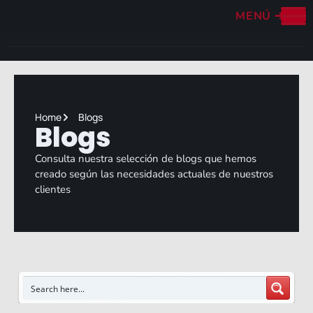
MENÚ
➔
Home
Blogs
Blogs
Consulta nuestra selección de blogs que hemos
creado según las necesidades actuales de nuestros
clientes