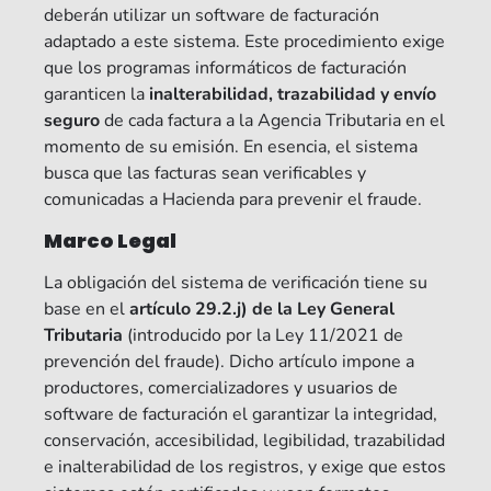
deberán utilizar un software de facturación
adaptado a este sistema. Este procedimiento exige
que los programas informáticos de facturación
garanticen la
inalterabilidad, trazabilidad y envío
seguro
de cada factura a la Agencia Tributaria en el
momento de su emisión. En esencia, el sistema
busca que las facturas sean verificables y
comunicadas a Hacienda para prevenir el fraude.
Marco Legal
La obligación del sistema de verificación tiene su
base en el
artículo 29.2.j) de la Ley General
Tributaria
(introducido por la Ley 11/2021 de
prevención del fraude). Dicho artículo impone a
productores, comercializadores y usuarios de
software de facturación el garantizar la integridad,
conservación, accesibilidad, legibilidad, trazabilidad
e inalterabilidad de los registros, y exige que estos