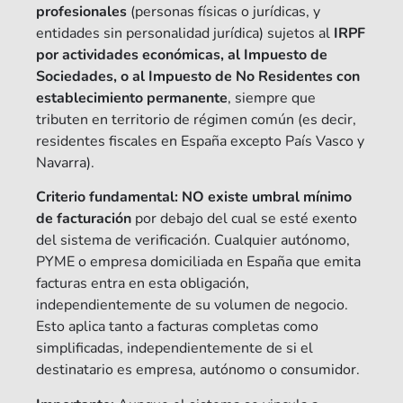
profesionales
(personas físicas o jurídicas, y
entidades sin personalidad jurídica) sujetos al
IRPF
por actividades económicas, al Impuesto de
Sociedades, o al Impuesto de No Residentes con
establecimiento permanente
, siempre que
tributen en territorio de régimen común (es decir,
residentes fiscales en España excepto País Vasco y
Navarra).
Criterio fundamental: NO existe umbral mínimo
de facturación
por debajo del cual se esté exento
del sistema de verificación. Cualquier autónomo,
PYME o empresa domiciliada en España que emita
facturas entra en esta obligación,
independientemente de su volumen de negocio.
Esto aplica tanto a facturas completas como
simplificadas, independientemente de si el
destinatario es empresa, autónomo o consumidor.