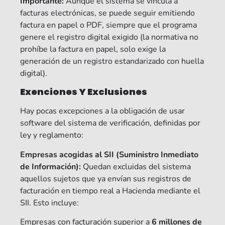
Importante:
Aunque el sistema se vincula a
facturas electrónicas, se puede seguir emitiendo
factura en papel o PDF, siempre que el programa
genere el registro digital exigido (la normativa no
prohíbe la factura en papel, solo exige la
generación de un registro estandarizado con huella
digital).
Exenciones Y Exclusiones
Hay pocas excepciones a la obligación de usar
software del sistema de verificación, definidas por
ley y reglamento:
Empresas acogidas al SII (Suministro Inmediato
de Información):
Quedan excluidas del sistema
aquellos sujetos que ya envían sus registros de
facturación en tiempo real a Hacienda mediante el
SII. Esto incluye:
Empresas con facturación superior a
6 millones de