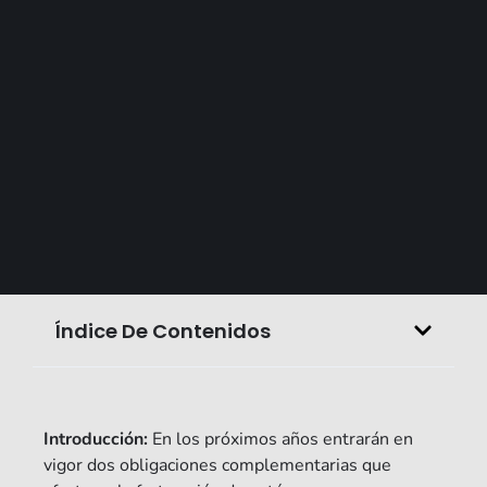
Índice De Contenidos
Introducción:
En los próximos años entrarán en
vigor dos obligaciones complementarias que