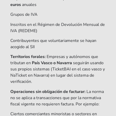
euros
anuales
Grupos de IVA
Inscritos en el Régimen de Devolución Mensual de
IVA (REDEME)
Contribuyentes que voluntariamente se hayan
acogido al SII
Territorios forales:
Empresas y autónomos que
tributan en
País Vasco o Navarra
seguirán usando
sus propios sistemas (TicketBAI en el caso vasco y
NaTicket en Navarra) en lugar del sistema de
verificación.
Operaciones sin obligación de facturar:
La norma
no se aplica a transacciones que por la normativa
fiscal vigente no requieren factura. Por ejemplo:
Ciertos comerciantes minoristas o sectores en