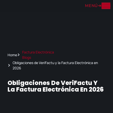
MENÚ
➔
Factura Electrónica
Home
Blogs
Obligaciones de VeriFactu y la Factura Electrónica en
2026
Obligaciones De VeriFactu Y
La Factura Electrónica En 2026