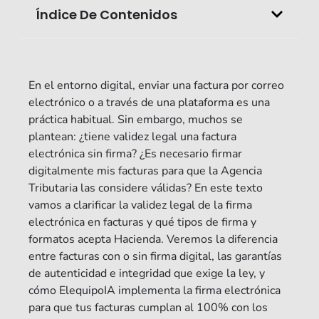
Índice De Contenidos
En el entorno digital, enviar una factura por correo
electrónico o a través de una plataforma es una
práctica habitual. Sin embargo, muchos se
plantean: ¿tiene validez legal una factura
electrónica sin firma? ¿Es necesario firmar
digitalmente mis facturas para que la Agencia
Tributaria las considere válidas? En este texto
vamos a clarificar la validez legal de la firma
electrónica en facturas y qué tipos de firma y
formatos acepta Hacienda. Veremos la diferencia
entre facturas con o sin firma digital, las garantías
de autenticidad e integridad que exige la ley, y
cómo ElequipoIA implementa la firma electrónica
para que tus facturas cumplan al 100% con los