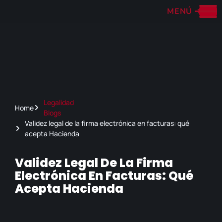
MENÚ
➔
Legalidad
Home
Blogs
Validez legal de la firma electrónica en facturas: qué
acepta Hacienda
Validez Legal De La Firma
Electrónica En Facturas: Qué
Acepta Hacienda