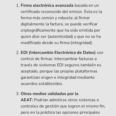
Firma electrónica avanzada
basada en un
certificado reconocido del emisor. Esta es la
forma más común y robusta: al firmar
digitalmente la factura, se puede verificar
criptográficamente que ha sido emitida por
quien dice ser (autenticidad) y que no se ha
modificado desde su firma (integridad).
EDI (Intercambio Electrónico de Datos)
con
control de firmas: Intercambiar facturas a
través de sistemas EDI seguros también es
aceptado, porque las propias plataformas
garantizan origen e integridad mediante
acuerdos establecidos.
Otros medios validados por la
AEAT:
Podrían admitirse otros sistemas o
controles de gestión que logren el mismo fin,
pero en la práctica las opciones principales