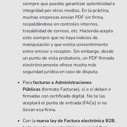
siempre que puedas garantizar autenticidad e
integridad por otros medios. En la práctica,
muchas empresas envían PDF sin firma,
respaldándose en controles internos,
trazabilidad de correos, etc. Hacienda acepta
esto siempre que no haya indicios de
manipulación y que exista consentimiento
entre emisor y receptor. Sin embargo, desde
un punto de vista probatorio, un PDF firmado
electrónicamente ofrece mucha más
seguridad jurídica en caso de disputa.
Para
facturas a Administraciones
Públicas
(formato Facturae), sí o sí deben ir
firmadas con certificado digital. No te las
aceptará el punto de entrada (FACe) si no
llevan esa firma.
Con la
nueva ley de Factura electrónica B2B
,