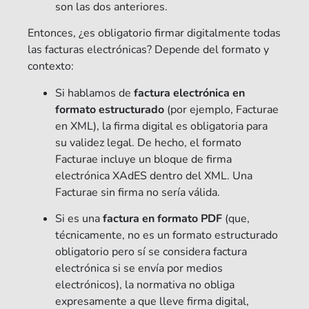
son las dos anteriores.
Entonces, ¿es obligatorio firmar digitalmente todas
las facturas electrónicas? Depende del formato y
contexto:
Si hablamos de
factura electrónica en
formato estructurado
(por ejemplo, Facturae
en XML), la firma digital es obligatoria para
su validez legal. De hecho, el formato
Facturae incluye un bloque de firma
electrónica XAdES dentro del XML. Una
Facturae sin firma no sería válida.
Si es una
factura en formato PDF
(que,
técnicamente, no es un formato estructurado
obligatorio pero sí se considera factura
electrónica si se envía por medios
electrónicos), la normativa no obliga
expresamente a que lleve firma digital,