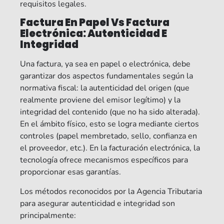
requisitos legales.
Factura En Papel Vs Factura
Electrónica: Autenticidad E
Integridad
Una factura, ya sea en papel o electrónica, debe
garantizar dos aspectos fundamentales según la
normativa fiscal: la autenticidad del origen (que
realmente proviene del emisor legítimo) y la
integridad del contenido (que no ha sido alterada).
En el ámbito físico, esto se logra mediante ciertos
controles (papel membretado, sello, confianza en
el proveedor, etc.). En la facturación electrónica, la
tecnología ofrece mecanismos específicos para
proporcionar esas garantías.
Los métodos reconocidos por la Agencia Tributaria
para asegurar autenticidad e integridad son
principalmente: