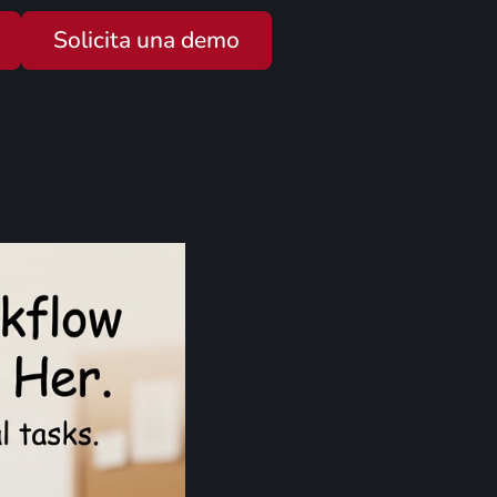
Solicita una demo