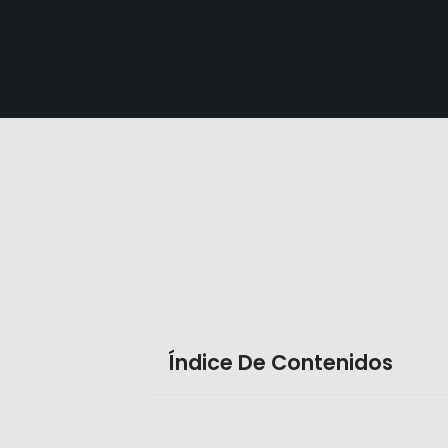
Índice De Contenidos