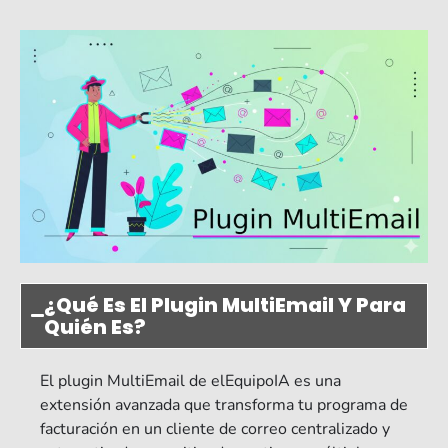
¿Qué Es El Plugin MultiEmail Y Para
Quién Es?
El plugin MultiEmail de elEquipoIA es una
extensión avanzada que transforma tu programa de
facturación en un cliente de correo centralizado y