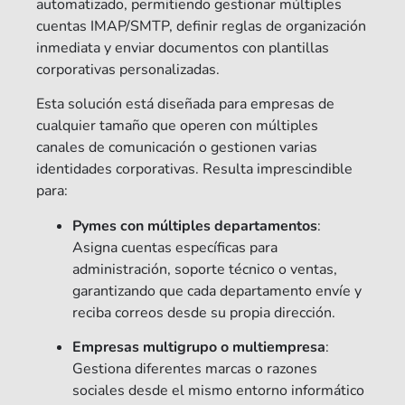
automatizado, permitiendo gestionar múltiples
cuentas IMAP/SMTP, definir reglas de organización
inmediata y enviar documentos con plantillas
corporativas personalizadas.
Esta solución está diseñada para empresas de
cualquier tamaño que operen con múltiples
canales de comunicación o gestionen varias
identidades corporativas. Resulta imprescindible
para:
Pymes con múltiples departamentos
:
Asigna cuentas específicas para
administración, soporte técnico o ventas,
garantizando que cada departamento envíe y
reciba correos desde su propia dirección.
Empresas multigrupo o multiempresa
:
Gestiona diferentes marcas o razones
sociales desde el mismo entorno informático