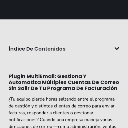
Índice De Contenidos
Plugin MultiEmail: Gestiona Y
Automatiza Múltiples Cuentas De Correo
Sin Salir De Tu Programa De Facturación
¿Tu equipo pierde horas saltando entre el programa
de gestión y distintos clientes de correo para enviar
facturas, responder a clientes o gestionar
notificaciones? Cuando una empresa maneja varias
direcciones de correo —como administración, ventas