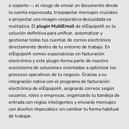
o soporte—, el riesgo de enviar un documento desde
la cuenta equivocada, traspapelar mensajes cruciales
o proyectar una imagen corporativa descuidada se
multiplica. El
plugin MultiEmail
de elEquipoIA es la
solución definitiva para unificar, automatizar y
gestionar todas tus cuentas de correo electrónico
directamente dentro de tu entorno de trabajo. En
elEquipoIA somos especialistas en facturación
electrónica y este plugin forma parte de nuestro
ecosistema de soluciones orientadas a optimizar los
procesos operativos de tu negocio. Gracias a su
integración nativa con el programa de facturación
electrónica de elEquipoIA, asignarás correos según
usuarios, roles o empresas, organizarás tu bandeja de
entrada con reglas inteligentes y enviarás mensajes
con diseños impecables sin cambiar tu forma habitual
de trabajar.