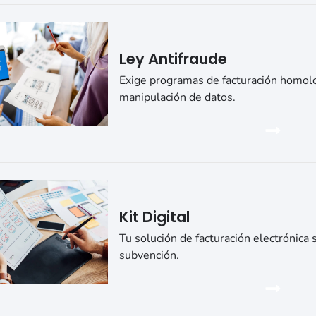
Ley Antifraude
Exige programas de facturación homolo
manipulación de datos.
Kit Digital
Tu solución de facturación electrónica s
subvención.