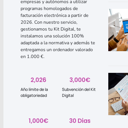
empresas y autónomos a utilizar
programas homologados de
facturación electrónica a partir de
2026. Con nuestro servicio,
gestionamos tu Kit Digital, te
instalamos una solución 100%
adaptada a la normativa y además te
entregamos un ordenador valorado
en 1.000 €.
2,026
3,000
€
Año límite de la
Subvención del Kit
obligatoriedad
Digital
1,000
€
30
 Dias