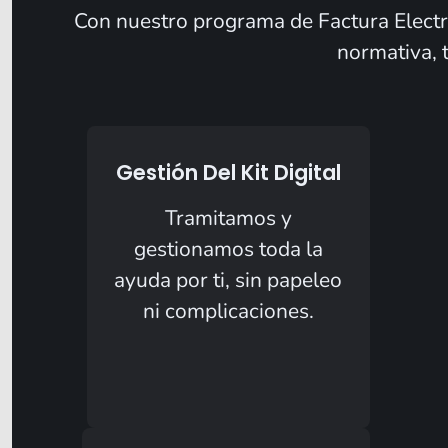
Con nuestro programa de Factura Electrón
normativa, 
Gestión Del Kit Digital
Tramitamos y
gestionamos toda la
ayuda por ti, sin papeleo
ni complicaciones.