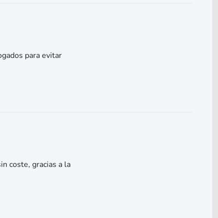
gados para evitar
in coste, gracias a la