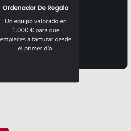
Ordenador De Regalo
Un equipo valorado en
1.000 € para que
empieces a facturar desde
el primer día.