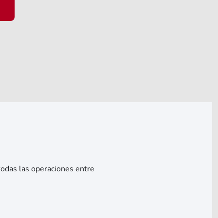
todas las operaciones entre