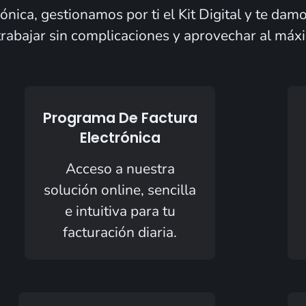
ica, gestionamos por ti el Kit Digital y te dam
trabajar sin complicaciones y aprovechar al máx
Programa De Factura
Electrónica
Acceso a nuestra
solución online, sencilla
e intuitiva para tu
facturación diaria.​