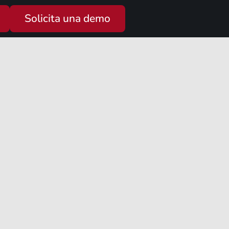
Solicita una demo