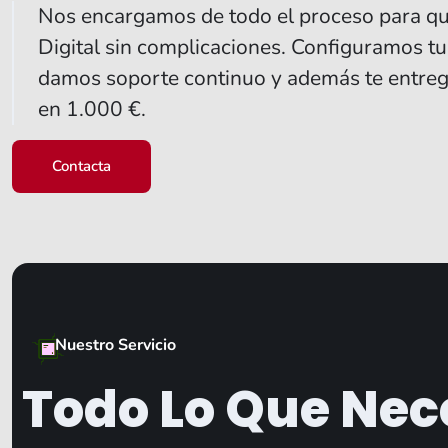
Nos encargamos de todo el proceso para que
Digital sin complicaciones. Configuramos tu 
damos soporte continuo y además te entre
en 1.000 €.
Contacta
Nuestro Servicio
Todo Lo Que Nece