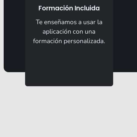
Formación Incluida
Te enseñamos a usar la
aplicación con una
formación personalizada.