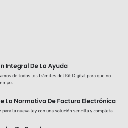
n Integral De La Ayuda
mos de todos los trámites del Kit Digital para que no
tiempo.
e La Normativa De Factura Electrónica
 para la nueva ley con una solución sencilla y completa.