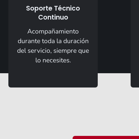
Soporte Técnico
Continuo
Acompañamiento
durante toda la duración
del servicio, siempre que
lo necesites.