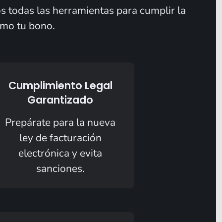
os todas las herramientas para cumplir la
imo tu bono.
Cumplimiento Legal
Garantizado
Prepárate para la nueva
ley de facturación
electrónica y evita
sanciones.