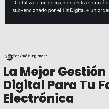
Digitaliza tu negocio con nuestra solución
subvencionado por el Kit Digital + un ord
¿Por Qué Elegirnos?
La Mejor Gestión 
Digital Para Tu 
Electrónica