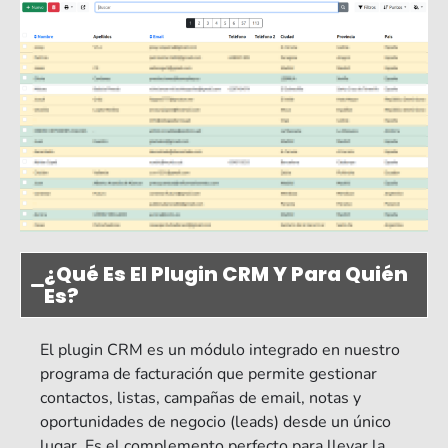
¿Qué Es El Plugin CRM Y Para Quién
Es?
El plugin CRM es un módulo integrado en nuestro
programa de facturación que permite gestionar
contactos, listas, campañas de email, notas y
oportunidades de negocio (leads) desde un único
lugar. Es el complemento perfecto para llevar la