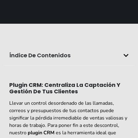
Índice De Contenidos
Plugin CRM: Centraliza La Captación Y
Gestión De Tus Clientes
Llevar un control desordenado de las llamadas,
correos y presupuestos de tus contactos puede
significar la pérdida irremediable de ventas valiosas y
horas de trabajo. Para poner fin a este descontrol,
nuestro
plugin CRM
es la herramienta ideal que