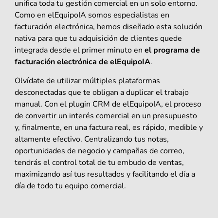
unifica toda tu gestión comercial en un solo entorno.
Como en elEquipoIA somos especialistas en
facturación electrónica, hemos diseñado esta solución
nativa para que tu adquisición de clientes quede
integrada desde el primer minuto en
el programa de
facturación electrónica de elEquipoIA
.
Olvídate de utilizar múltiples plataformas
desconectadas que te obligan a duplicar el trabajo
manual. Con el plugin CRM de elEquipoIA, el proceso
de convertir un interés comercial en un presupuesto
y, finalmente, en una factura real, es rápido, medible y
altamente efectivo. Centralizando tus notas,
oportunidades de negocio y campañas de correo,
tendrás el control total de tu embudo de ventas,
maximizando así tus resultados y facilitando el día a
día de todo tu equipo comercial.