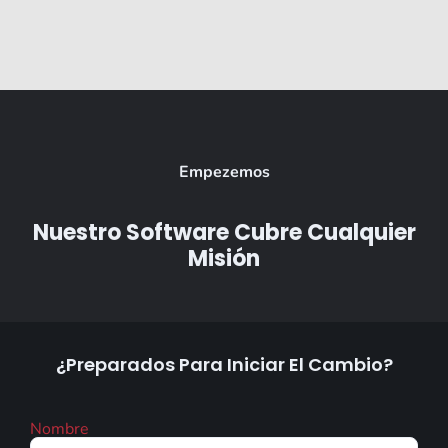
Empezemos
Nuestro Software Cubre Cualquier
Misión
¿Preparados Para Iniciar El Cambio?
Nombre