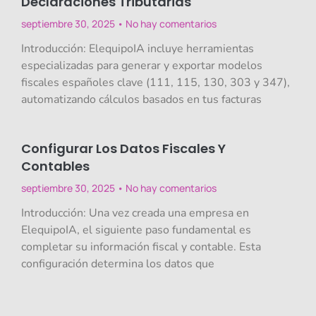
Declaraciones Tributarias
septiembre 30, 2025
No hay comentarios
Introducción: ElequipoIA incluye herramientas
especializadas para generar y exportar modelos
fiscales españoles clave (111, 115, 130, 303 y 347),
automatizando cálculos basados en tus facturas
Configurar Los Datos Fiscales Y
Contables
septiembre 30, 2025
No hay comentarios
Introducción: Una vez creada una empresa en
ElequipoIA, el siguiente paso fundamental es
completar su información fiscal y contable. Esta
configuración determina los datos que