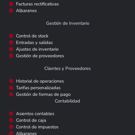
Facturas rectificativas
Albaranes
Gestión de Inventario
Control de stock
Entradas y salidas
Ajustes de inventario
Gestión de proveedores
Clientes y Proveedores
Historial de operaciones
Tarifas personalizadas
Gestión de formas de pago
Contabilidad
Asientos contables
Control de caja
Control de impuestos
Albaranes