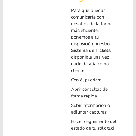
Para que puedas
comunicarte con
nosotros de la forma
más eficiente,
ponemos a tu
disposición nuestro
Sistema de Tickets
,
disponible una vez
dado de alta como
cliente.
Con él puedes:
Abrir consultas de
forma rápida
Subir información o
adjuntar capturas
Hacer seguimiento del
estado de tu solicitud