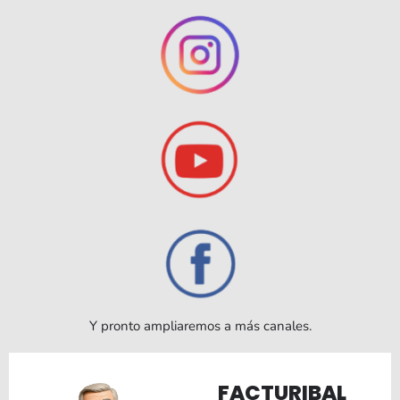
Y pronto ampliaremos a más canales.
FACTURIBAL