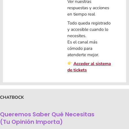
Ver nuestras
respuestas y acciones
en tiempo real
Todo queda registrado
y accesible cuando lo
necesites.
Es el canal más
cómodo para
atenderte mejor.
Acceder al sistema
de tickets
CHATBOCK
Queremos Saber Qué Necesitas
(tu Opinión Importa)