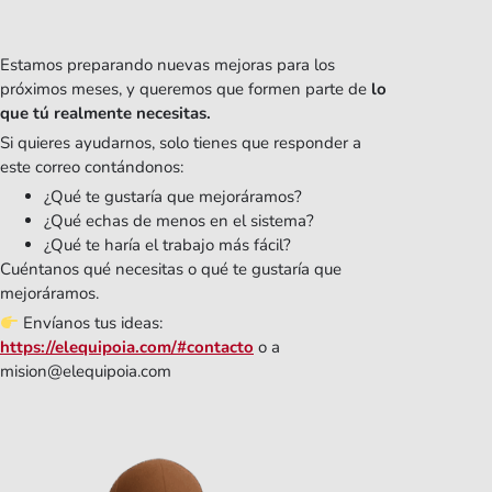
Estamos preparando nuevas mejoras para los
próximos meses, y queremos que formen parte de
lo
que tú realmente necesitas.
Si quieres ayudarnos, solo tienes que responder a
este correo contándonos:
¿Qué te gustaría que mejoráramos?
¿Qué echas de menos en el sistema?
¿Qué te haría el trabajo más fácil?
Cuéntanos qué necesitas o qué te gustaría que
mejoráramos.
Envíanos tus ideas:
https://elequipoia.com/#contacto
o a
mision@elequipoia.com