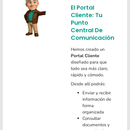
El Portal
Cliente: Tu
Punto
Central De
Comunicación
Hemos creado un
Portal Cliente
diseñado para que
todo sea más claro,
rápido y cómodo.
Desde allí podrás:
Enviar y recibir
información de
forma
organizada
Consultar
documentos y