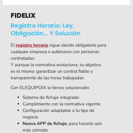
FIDELIX
Registro Horario: Ley,
Obligación… Y Solución
­El
registro horario
sigue siendo obligatorio para
cualquier empresa o autónomo con personas
contratadas.
Y aunque la normativa evoluciona, su objetivo
es el mismo: garantizar un control fiable y
transparente de las horas trabajadas.
Con ELEQUIPOIA lo tienes solucionado:
Sistema de fichaje integrado
Cumplimiento con la normativa vigente
Configuración adaptable a tu tipo de
negocio
Nueva APP de fichaje
, para hacerlo aún
más cómodo