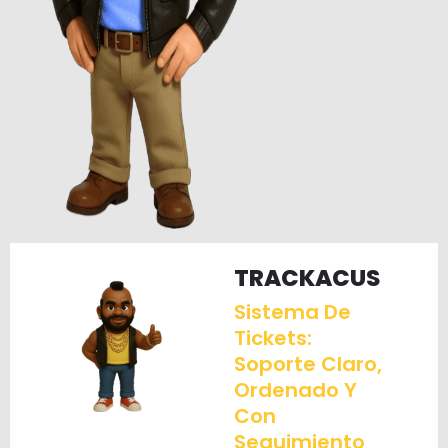
TRACKACUS
Sistema De
Tickets:
Soporte Claro,
Ordenado Y
Con
Seguimiento