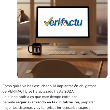
Como quizá ya has escuchado, la implantación obligatoria
de VERIFACTU se ha aplazado hasta
2027
.
La buena noticia es que este tiempo extra nos
permite
seguir avanzando en la digitalización
, preparar
mejor los sistemas y evitar prisas innecesarias cuando