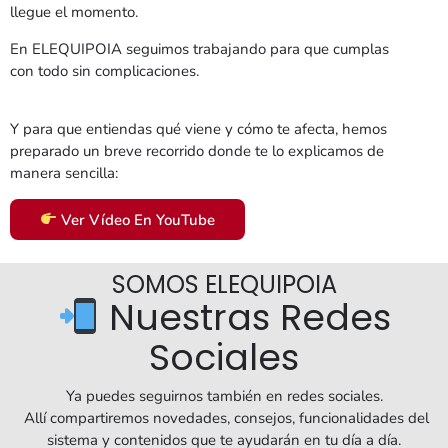
llegue el momento.
En ELEQUIPOIA seguimos trabajando para que cumplas
con todo sin complicaciones.
Y para que entiendas qué viene y cómo te afecta, hemos
preparado un breve recorrido donde te lo explicamos de
manera sencilla:
Ver Vídeo En YouTube
SOMOS ELEQUIPOIA
Nuestras Redes
Sociales
Ya puedes seguirnos también en redes sociales.
Allí compartiremos novedades, consejos, funcionalidades del
sistema y contenidos que te ayudarán en tu día a día.