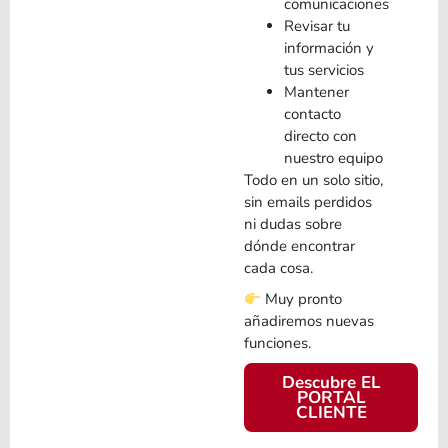
comunicaciones
Revisar tu
información y
tus servicios
Mantener
contacto
directo con
nuestro equipo
Todo en un solo sitio,
sin emails perdidos
ni dudas sobre
dónde encontrar
cada cosa.
Muy pronto
añadiremos nuevas
funciones.
Descubre EL
PORTAL
CLIENTE