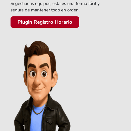
Si gestionas equipos, esta es una forma fácil y
segura de mantener todo en orden.
Plugin Registro Horario