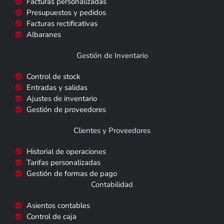
Facturas personalizadas
Presupuestos y pedidos
Facturas rectificativas
Albaranes
Gestión de Inventario
Control de stock
Entradas y salidas
Ajustes de inventario
Gestión de proveedores
Clientes y Proveedores
Historial de operaciones
Tarifas personalizadas
Gestión de formas de pago
Contabilidad
Asientos contables
Control de caja