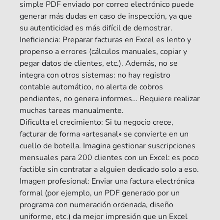
simple PDF enviado por correo electrónico puede
generar más dudas en caso de inspección, ya que
su autenticidad es más difícil de demostrar.
Ineficiencia: Preparar facturas en Excel es lento y
propenso a errores (cálculos manuales, copiar y
pegar datos de clientes, etc.). Además, no se
integra con otros sistemas: no hay registro
contable automático, no alerta de cobros
pendientes, no genera informes… Requiere realizar
muchas tareas manualmente.
Dificulta el crecimiento: Si tu negocio crece,
facturar de forma «artesanal» se convierte en un
cuello de botella. Imagina gestionar suscripciones
mensuales para 200 clientes con un Excel: es poco
factible sin contratar a alguien dedicado solo a eso.
Imagen profesional: Enviar una factura electrónica
formal (por ejemplo, un PDF generado por un
programa con numeración ordenada, diseño
uniforme, etc.) da mejor impresión que un Excel