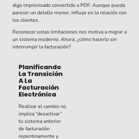
algo improvisado convertido a PDF. Aunque pueda
parecer un detalle menor, influye en la relación con
los clientes.
Reconocer estas limitaciones nos motiva a migrar a
un sistema moderno. Ahora, ¿cómo hacerlo sin
interrumpir la facturación?
Planificando
La Transición
A La
Facturación
Electrónica
Realizar el cambio no
implica “desactivar”
tu sistema anterior
de facturación
repentinamente y