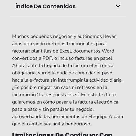
Índice De Contenidos
Muchos pequeños negocios y autónomos llevan
años utilizando métodos tradicionales para
facturar: plantillas de Excel, documentos Word
convertidos a PDF, o incluso facturas en papel.
Ahora, ante la llegada de la factura electrónica
obligatoria, surge la duda de cómo dar el paso
hacia la e-factura sin interrumpir la actividad diaria.
¿Es posible migrar sin caos ni retrasos en la
facturación? La respuesta es sí. En este texto te
guiaremos en cómo pasar a la factura electrónica
paso a paso y sin paralizar tu negocio,
aprovechando las herramientas de ElequipoIA para
que el cambio sea ágil y beneficioso.
Limitaciones De Continuar Con