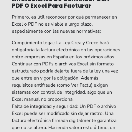
PDF O Excel Para Facturar
Primero, es útil reconocer por qué permanecer en
Excel o PDF no es viable a largo plazo,
especialmente con las nuevas normativas:
Cumplimiento legal: La Ley Crea y Crece hará
obligatoria la factura electrónica en las operaciones
entre empresas en España en los próximos años.
Continuar con PDFs o archivos Excel sin formato
estructurado podría dejarte fuera de la ley una vez
que entre en vigor la obligación. Además,
requisitos antifraude (como VeriFactu) exigen
sistemas con control de integridad, algo que un
Excel manual no proporciona.
Falta de integridad y seguridad: Un PDF o archivo
Excel puede ser modificado sin dejar rastro. Una
factura electrónica firmada digitalmente garantiza
que no se altera. Hacienda valora esto último; un