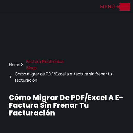
MENÚ
➔
Factura Electrónica
Home
Blogs
Cómo migrar de PDF/Excel a e-factura sin frenar tu
facturación
Cómo Migrar De PDF/Excel A E-
Factura Sin Frenar Tu
Facturación