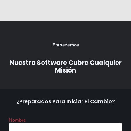
Empezemos
Nuestro Software Cubre Cualquier
Misión
¿Preparados Para Iniciar El Cambio?
Nombre