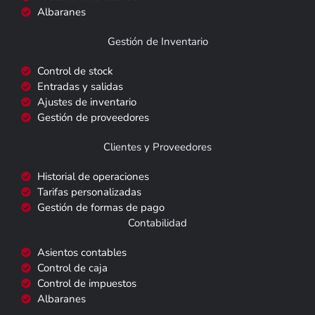
Albaranes
Gestión de Inventario
Control de stock
Entradas y salidas
Ajustes de inventario
Gestión de proveedores
Clientes y Proveedores
Historial de operaciones
Tarifas personalizadas
Gestión de formas de pago
Contabilidad
Asientos contables
Control de caja
Control de impuestos
Albaranes